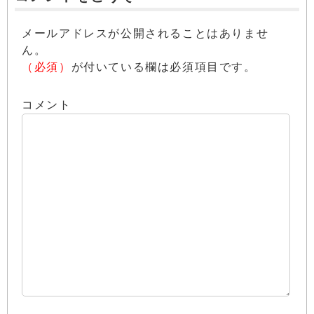
メールアドレスが公開されることはありませ
ん。
（必須）
が付いている欄は必須項目です。
コメント