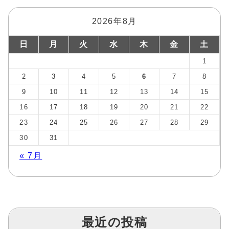
2026年8月
日
月
火
水
木
金
土
1
2
3
4
5
6
7
8
9
10
11
12
13
14
15
16
17
18
19
20
21
22
23
24
25
26
27
28
29
30
31
« 7月
最近の投稿