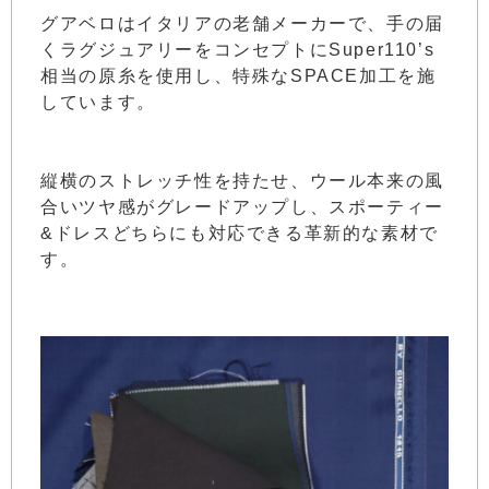
グアベロはイタリアの老舗メーカーで、手の届
くラグジュアリーをコンセプトにSuper110’s
相当の原糸を使用し、特殊なSPACE加工を施
しています。
縦横のストレッチ性を持たせ、ウール本来の風
合いツヤ感がグレードアップし、スポーティー
&ドレスどちらにも対応できる革新的な素材で
す。