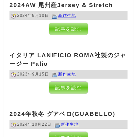
2024AW 尾州産Jersey & Stretch
2024年9月10日
新作生地
記事を読む
イタリア LANIFICIO ROMA社製のジャ
ージー Palio
2023年9月15日
新作生地
記事を読む
2024年秋冬 グアベロ(GUABELLO)
2024年10月22日
新作生地