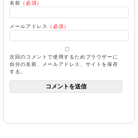
名前
（必須）
メールアドレス
（必須）
次回のコメントで使用するためブラウザーに
自分の名前、メールアドレス、サイトを保存
する。