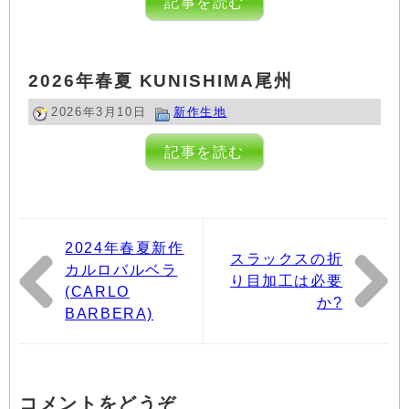
記事を読む
2026年春夏 KUNISHIMA尾州
2026年3月10日
新作生地
記事を読む
2024年春夏新作
スラックスの折
カルロバルベラ
り目加工は必要
(CARLO
か?
BARBERA)
コメントをどうぞ