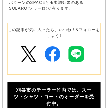
パターンのSPACEと玉虫調効果のある
SOLARO(ソラーロ)が有ります。
この記事が気に入ったら、いいね！&フォローを
しよう!
刈谷市のテーラー竹内では、スー
ツ・シャツ・コートのオーダーを受
付中。