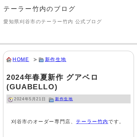
テーラー竹内のブログ
愛知県刈谷市のテーラー竹内 公式ブログ
HOME
新作生地
2024年春夏新作 グアベロ
(GUABELLO)
2024年5月21日
新作生地
刈谷市のオーダー専門店、
テーラー竹内
です。