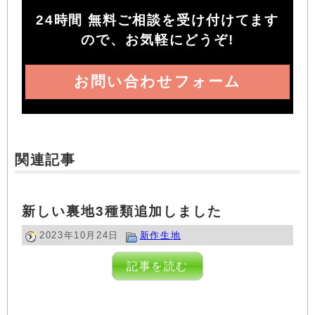
24時間 無料ご相談を受け付けてます
ので、お気軽にどうぞ!
お問い合わせフォーム
関連記事
新しい裏地3種類追加しました
2023年10月24日
新作生地
記事を読む