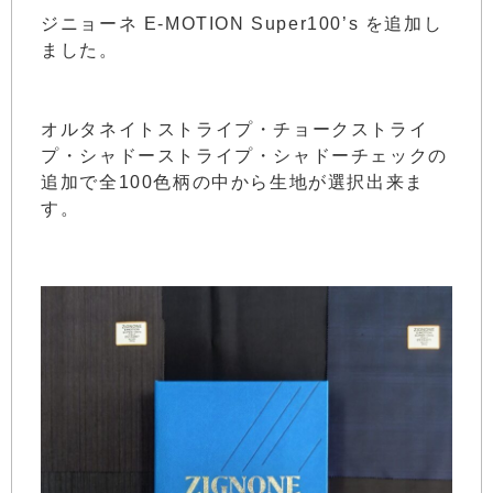
ジニョーネ E-MOTION Super100’s を追加し
ました。
オルタネイトストライプ・チョークストライ
プ・シャドーストライプ・シャドーチェックの
追加で全100色柄の中から生地が選択出来ま
す。