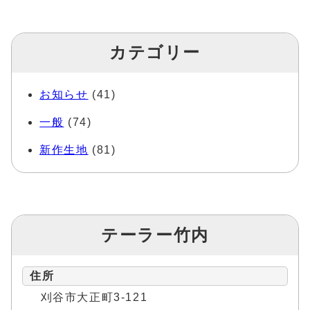
カテゴリー
お知らせ
(41)
一般
(74)
新作生地
(81)
テーラー竹内
住所
刈谷市大正町3-121