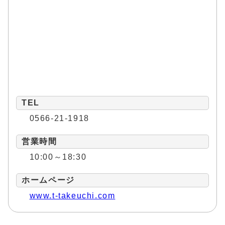
TEL
0566-21-1918
営業時間
10:00～18:30
ホームページ
www.t-takeuchi.com