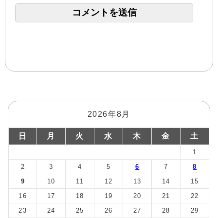
2026年8月
日
月
火
水
木
金
土
1
2
3
4
5
6
7
8
9
10
11
12
13
14
15
16
17
18
19
20
21
22
23
24
25
26
27
28
29