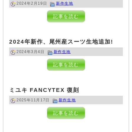
2024年2月19日
新作生地
記事を読む
2024年新作、尾州産スーツ生地追加!
2024年3月4日
新作生地
記事を読む
ミユキ FANCYTEX 復刻
2025年11月17日
新作生地
記事を読む