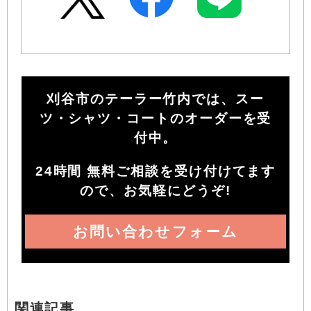
刈谷市のテーラー竹内では、スー
ツ・シャツ・コートのオーダーを受
付中。
24時間 無料ご相談を受け付けてます
ので、お気軽にどうぞ!
お問い合わせフォーム
関連記事