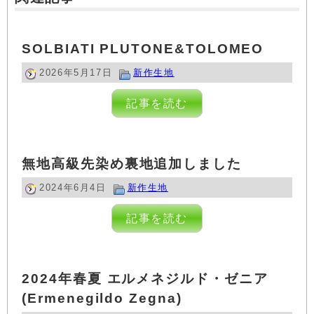
SOLBIATI PLUTONE&TOLOMEO
2026年5月17日
新作生地
記事を読む
無地高級先染め裏地追加しました
2024年6月4日
新作生地
記事を読む
2024年春夏 エルメネジルド・ゼニア
(Ermenegildo Zegna)