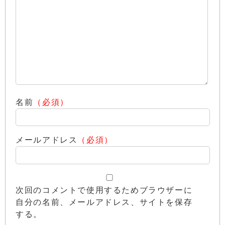
名前
（必須）
メールアドレス
（必須）
次回のコメントで使用するためブラウザーに
自分の名前、メールアドレス、サイトを保存
する。