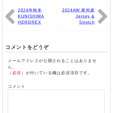
2024年秋冬
2024AW 尾州産
KUNISHIMA
Jersey &
HERDREX
Stretch
コメントをどうぞ
メールアドレスが公開されることはありませ
ん。
（必須）
が付いている欄は必須項目です。
コメント