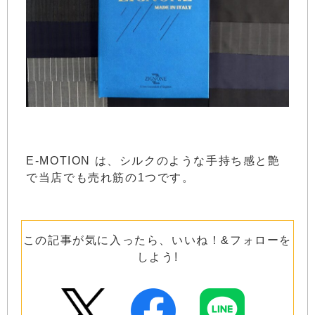
E-MOTION は、シルクのような手持ち感と艶
で当店でも売れ筋の1つです。
この記事が気に入ったら、いいね！&フォローを
しよう!