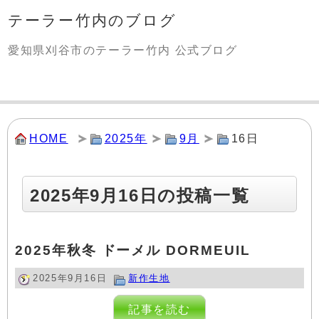
テーラー竹内のブログ
愛知県刈谷市のテーラー竹内 公式ブログ
HOME
2025年
9月
16日
2025年9月16日の投稿一覧
2025年秋冬 ドーメル DORMEUIL
2025年9月16日
新作生地
記事を読む