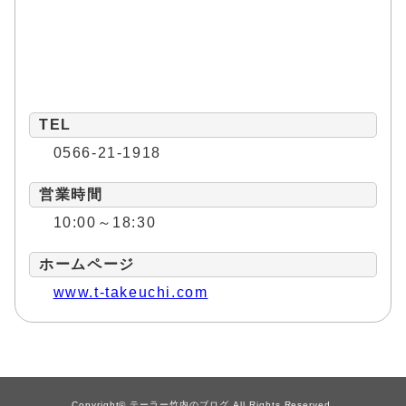
TEL
0566-21-1918
営業時間
10:00～18:30
ホームページ
www.t-takeuchi.com
Copyright© テーラー竹内のブログ All Rights Reserved.