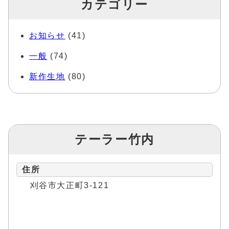
カテゴリー
お知らせ
(41)
一般
(74)
新作生地
(80)
テーラー竹内
住所
刈谷市大正町3-121