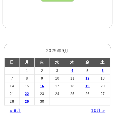
2025年9月
日
月
火
水
木
金
土
1
2
3
4
5
6
7
8
9
10
11
12
13
14
15
16
17
18
19
20
21
22
23
24
25
26
27
28
29
30
« 8月
10月 »