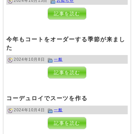
2024年10月13日
お知らせ
記事を読む
今年もコートをオーダーする季節が来まし
た
2024年10月8日
一般
記事を読む
コーデュロイでスーツを作る
2024年10月4日
一般
記事を読む