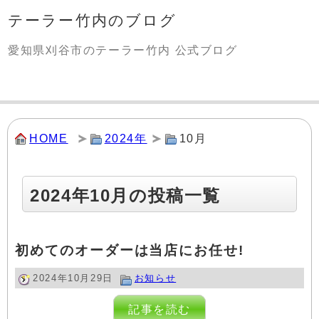
テーラー竹内のブログ
愛知県刈谷市のテーラー竹内 公式ブログ
HOME
2024年
10月
2024年10月の投稿一覧
初めてのオーダーは当店にお任せ!
2024年10月29日
お知らせ
記事を読む