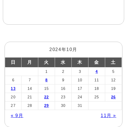
2024年10月
日
月
火
水
木
金
土
1
2
3
4
5
6
7
8
9
10
11
12
13
14
15
16
17
18
19
20
21
22
23
24
25
26
27
28
29
30
31
« 9月
11月 »