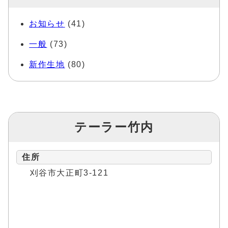
お知らせ
(41)
一般
(73)
新作生地
(80)
テーラー竹内
住所
刈谷市大正町3-121