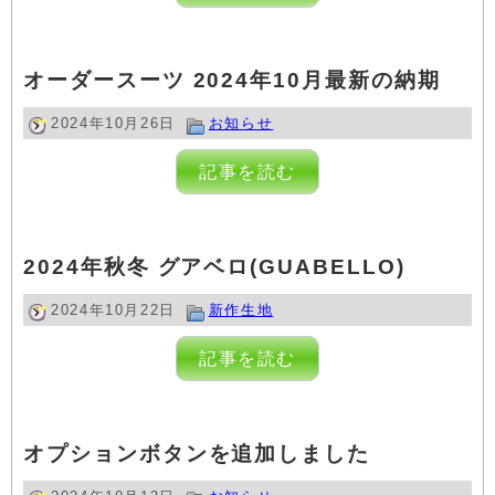
オーダースーツ 2024年10月最新の納期
2024年10月26日
お知らせ
記事を読む
2024年秋冬 グアベロ(GUABELLO)
2024年10月22日
新作生地
記事を読む
オプションボタンを追加しました