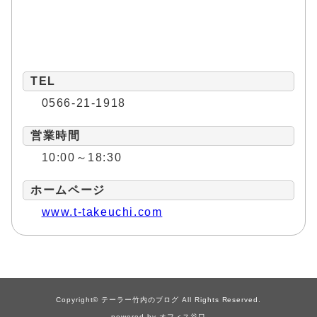
TEL
0566-21-1918
営業時間
10:00～18:30
ホームページ
www.t-takeuchi.com
Copyright© テーラー竹内のブログ All Rights Reserved.
powered by
オフィス谷口