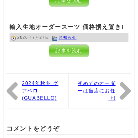
記事を読む
輸入生地オーダースーツ 価格据え置き!
2026年7月27日
お知らせ
記事を読む
2024年秋冬 グ
初めてのオーダ
アベロ
ーは当店にお任
(GUABELLO)
せ!
コメントをどうぞ