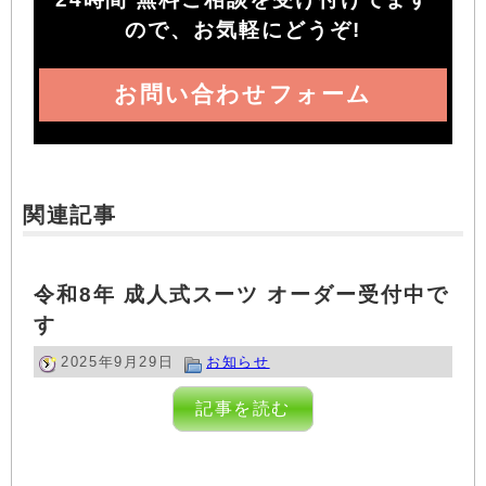
ので、お気軽にどうぞ!
お問い合わせフォーム
関連記事
令和8年 成人式スーツ オーダー受付中で
す
2025年9月29日
お知らせ
記事を読む