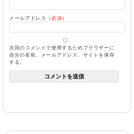
メールアドレス
（必須）
次回のコメントで使用するためブラウザーに
自分の名前、メールアドレス、サイトを保存
する。