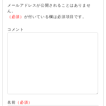
メールアドレスが公開されることはありませ
ん。
（必須）
が付いている欄は必須項目です。
コメント
名前
（必須）