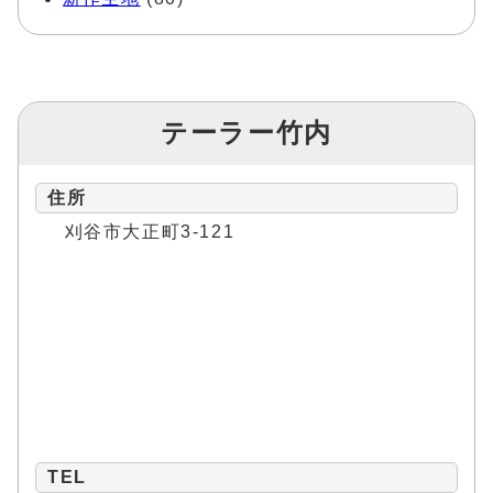
テーラー竹内
住所
刈谷市大正町3-121
TEL