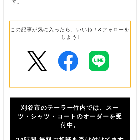
す。
この記事が気に入ったら、いいね！&フォローを
しよう!
刈谷市のテーラー竹内では、スー
ツ・シャツ・コートのオーダーを受
付中。
24時間 無料ご相談を受け付けてます