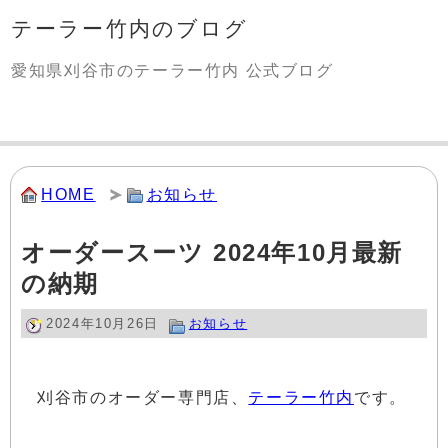
テーラー竹内のブログ
愛知県刈谷市のテーラー竹内 公式ブログ
HOME
お知らせ
オーダースーツ 2024年10月最新
の納期
2024年10月26日
お知らせ
刈谷市のオーダー専門店、
テーラー竹内
です。