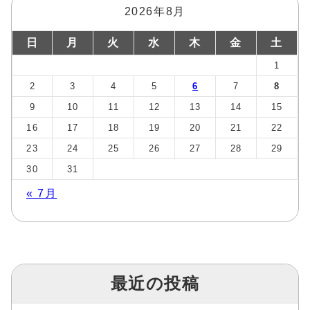
2026年8月
日
月
火
水
木
金
土
1
2
3
4
5
6
7
8
9
10
11
12
13
14
15
16
17
18
19
20
21
22
23
24
25
26
27
28
29
30
31
« 7月
最近の投稿