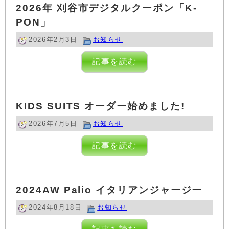
2026年 刈谷市デジタルクーポン「K-
PON」
2026年2月3日
お知らせ
記事を読む
KIDS SUITS オーダー始めました!
2026年7月5日
お知らせ
記事を読む
2024AW Palio イタリアンジャージー
2024年8月18日
お知らせ