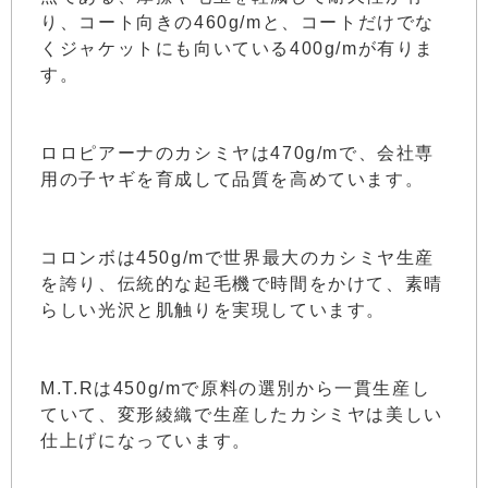
り、コート向きの460g/mと、コートだけでな
くジャケットにも向いている400g/mが有りま
す。
ロロピアーナのカシミヤは470g/mで、会社専
用の子ヤギを育成して品質を高めています。
コロンボは450g/mで世界最大のカシミヤ生産
を誇り、伝統的な起毛機で時間をかけて、素晴
らしい光沢と肌触りを実現しています。
M.T.Rは450g/mで原料の選別から一貫生産し
ていて、変形綾織で生産したカシミヤは美しい
仕上げになっています。