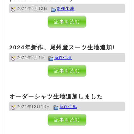
2024年5月12日
新作生地
記事を読む
2024年新作、尾州産スーツ生地追加!
2024年3月4日
新作生地
記事を読む
オーダーシャツ生地追加しました
2024年12月13日
新作生地
記事を読む