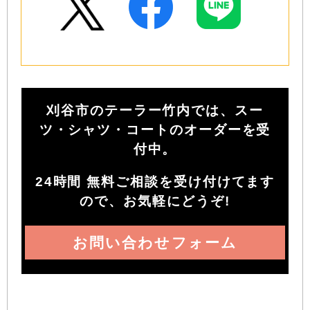
刈谷市のテーラー竹内では、スー
ツ・シャツ・コートのオーダーを受
付中。
24時間 無料ご相談を受け付けてます
ので、お気軽にどうぞ!
お問い合わせフォーム