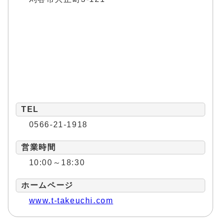
TEL
0566-21-1918
営業時間
10:00～18:30
ホームページ
www.t-takeuchi.com