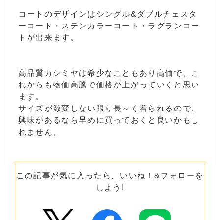
コートのデザインはシングル&ダブルチェスタ
ーコート・ステンカラーコート・ラグランコー
トが出来ます。
高品質カシミヤは希少なこともあり高価で、こ
れからも物価高騰で価格が上がっていくと思い
ます。
サイズが激変しない限り長～く着られるので、
興味があるなら早めに買っておくと良いかもし
れません。
この記事が気に入ったら、いいね！&フォローを
しよう!