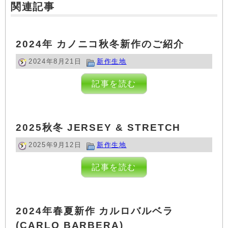
関連記事
2024年 カノニコ秋冬新作のご紹介
2024年8月21日
新作生地
記事を読む
2025秋冬 JERSEY & STRETCH
2025年9月12日
新作生地
記事を読む
2024年春夏新作 カルロバルベラ
(CARLO BARBERA)