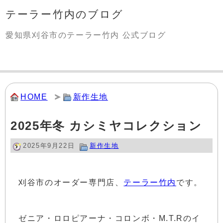
テーラー竹内のブログ
愛知県刈谷市のテーラー竹内 公式ブログ
HOME
新作生地
2025年冬 カシミヤコレクション
2025年9月22日
新作生地
刈谷市のオーダー専門店、
テーラー竹内
です。
ゼニア・ロロピアーナ・コロンボ・M.T.Rのイ