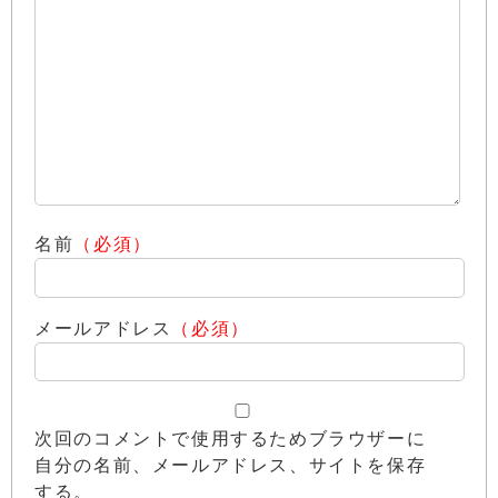
名前
（必須）
メールアドレス
（必須）
次回のコメントで使用するためブラウザーに
自分の名前、メールアドレス、サイトを保存
する。