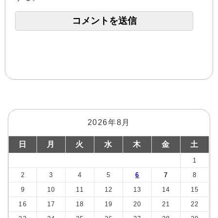
2026年8月
日
月
火
水
木
金
土
1
2
3
4
5
6
7
8
9
10
11
12
13
14
15
16
17
18
19
20
21
22