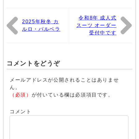
令和8年 成人式
2025年秋冬 カ
スーツ オーダー
ルロ・バルベラ
受付中です
コメントをどうぞ
メールアドレスが公開されることはありませ
ん。
（必須）
が付いている欄は必須項目です。
コメント