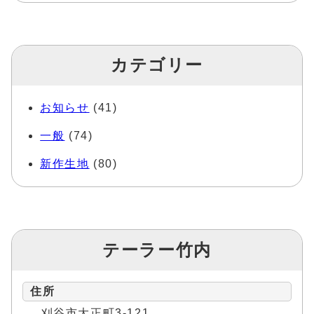
カテゴリー
お知らせ
(41)
一般
(74)
新作生地
(80)
テーラー竹内
住所
刈谷市大正町3-121