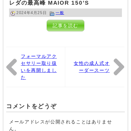
レダの最高峰 MAIOR 150’S
2024年4月25日
一般
記事を読む
フォーマルアク
セサリー取り扱
女性の成人式オ
いを再開しまし
ーダースーツ
た
コメントをどうぞ
メールアドレスが公開されることはありませ
ん。