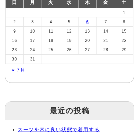
日
月
火
水
木
金
土
1
2
3
4
5
6
7
8
9
10
11
12
13
14
15
16
17
18
19
20
21
22
23
24
25
26
27
28
29
30
31
« 7月
最近の投稿
スーツを常に良い状態で着用する