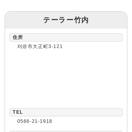
テーラー竹内
住所
刈谷市大正町3-121
TEL
0566-21-1918