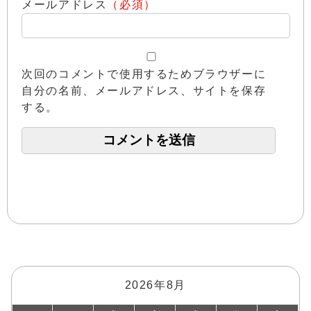
メールアドレス
（必須）
次回のコメントで使用するためブラウザーに
自分の名前、メールアドレス、サイトを保存
する。
2026年8月