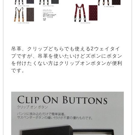
吊革、クリップどちらでも使える2ウェイタイ
プですが、吊革を使いたいけどズボンにボタン
を付けたくない方はクリップオンボタンが便利
です。