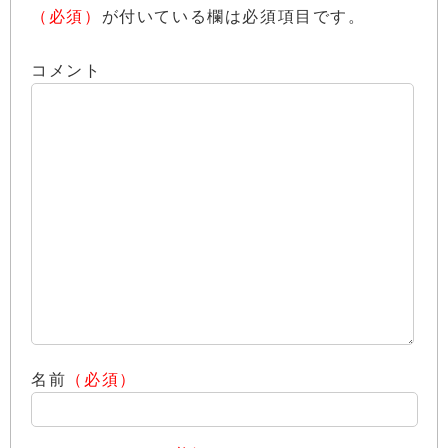
（必須）
が付いている欄は必須項目です。
コメント
名前
（必須）