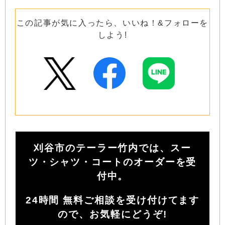
この記事が気に入ったら、いいね！&フォローを
しよう!
刈谷市のテーラー竹内では、スー
ツ・シャツ・コートのオーダーを受
付中。
24時間 無料ご相談を受け付けてます
ので、お気軽にどうぞ!