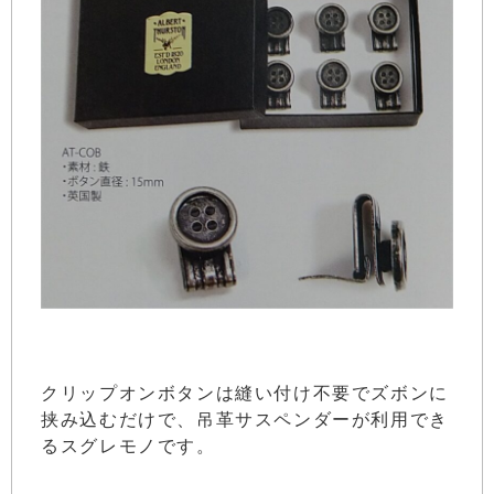
クリップオンボタンは縫い付け不要でズボンに
挟み込むだけで、吊革サスペンダーが利用でき
るスグレモノです。