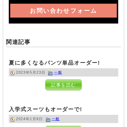
お問い合わせフォーム
関連記事
夏に多くなるパンツ単品オーダー!
2023年5月23日
一般
記事を読む
入学式スーツもオーダーで!
2024年1月9日
一般