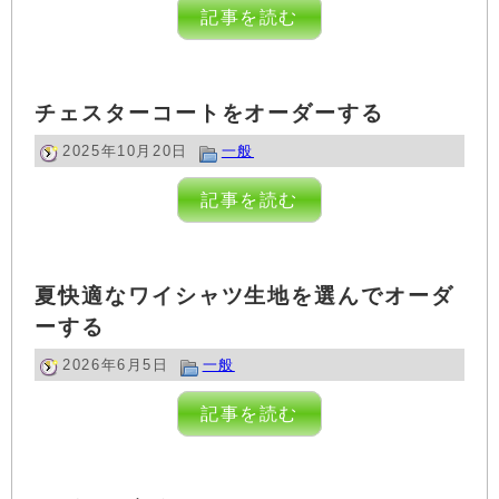
記事を読む
チェスターコートをオーダーする
2025年10月20日
一般
記事を読む
夏快適なワイシャツ生地を選んでオーダ
ーする
2026年6月5日
一般
記事を読む