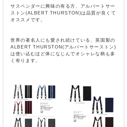
サスペンダーに興味の有る方、アルバートサー
ストン(ALBERT THURSTON)は品質が良くて
オススメです。
世界の著名人にも愛され続けている、英国製の
ALBERT THURSTON(アルバートサーストン)
は使い込むほど体になじんでオシャレな柄も多
く有ります。